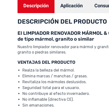
Descripción
Aplicación
Consu
DESCRIPCIÓN DEL PRODUCTO
El LIMPIADOR RENOVADOR MÁRMOL & GR
de tipo mármol, granito o similar
Nuestro limpiador renovador para mármol y granito
granito o piedras similares.
VENTAJAS DEL PRODUCTO
Realza la belleza del mármol.
Elimina marcas / manchas / grasas.
Revitaliza los mármoles deslusidos.
Seguridad total para el usuario.
No contribuye al efecto invernadero.
No inflamable (directiva CE).
Sin emanaciones.