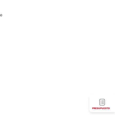
de
PRESUPUESTO