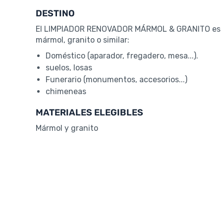
DESTINO
El LIMPIADOR RENOVADOR MÁRMOL & GRANITO es el 
mármol, granito o similar:
Doméstico (aparador, fregadero, mesa...).
suelos, losas
Funerario (monumentos, accesorios...)
chimeneas
MATERIALES ELEGIBLES
Mármol y granito