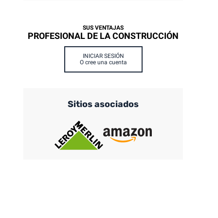
SUS VENTAJAS
PROFESIONAL DE LA CONSTRUCCIÓN
INICIAR SESIÓN
O cree una cuenta
Sitios asociados