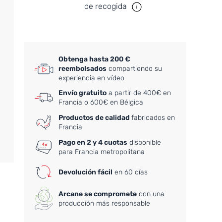
de recogida
Obtenga hasta 200 €
reembolsados
compartiendo su
experiencia en vídeo
Envío gratuito
a partir de 400€ en
Francia o 600€ en Bélgica
Productos de calidad
fabricados en
Francia
Pago en 2 y 4 cuotas
disponible
para Francia metropolitana
Devolución fácil
en 60 días
Arcane se compromete
con una
producción más responsable