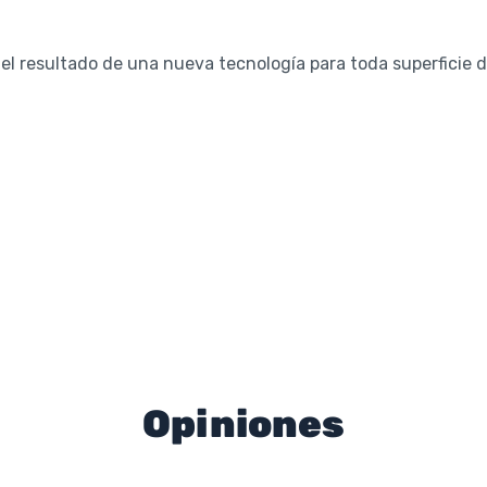
resultado de una nueva tecnología para toda superficie 
Opiniones