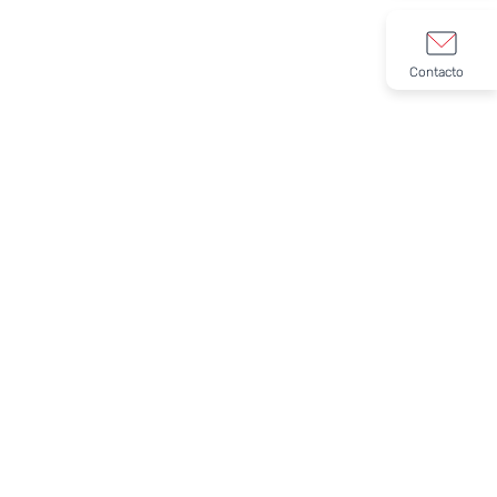
Contacto