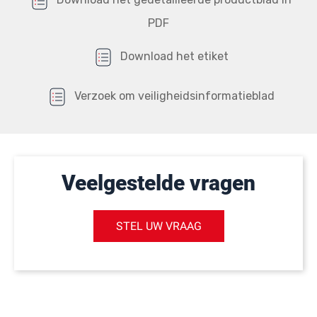
PDF
Download het etiket
Verzoek om veiligheidsinformatieblad
Veelgestelde vragen
STEL UW VRAAG