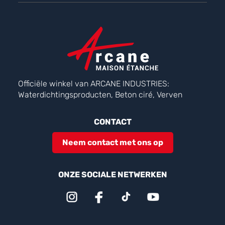
Officiële winkel van ARCANE INDUSTRIES:
Waterdichtingsproducten, Beton ciré, Verven
CONTACT
Neem contact met ons op
ONZE SOCIALE NETWERKEN