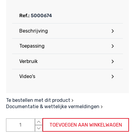
Ref.:
5000674
Beschrijving
Toepassing
Verbruik
Video's
Te bestellen met dit product
Documentatie & wettelijke vermeldingen
TOEVOEGEN AAN WINKELWAGEN