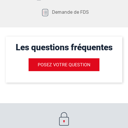
Demande de FDS
Les questions fréquentes
POSEZ VOTRE QUESTION