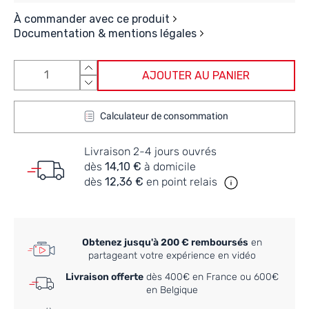
À commander avec ce produit
Documentation & mentions légales
AJOUTER AU PANIER
Calculateur de consommation
Livraison 2-4 jours ouvrés
dès
14,10 €
à domicile
dès
12,36 €
en point relais
Obtenez jusqu'à 200 € remboursés
en
partageant votre expérience en vidéo
Livraison offerte
dès 400€ en France ou 600€
en Belgique