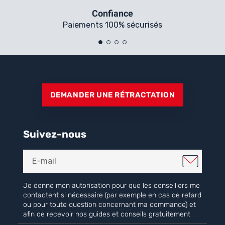
Confiance
Paiements 100% sécurisés
DEMANDER UNE RÉTRACTATION
Suivez-nous
Je donne mon autorisation pour que les conseillers me
contactent si nécessaire (par exemple en cas de retard
ou pour toute question concernant ma commande) et
afin de recevoir nos guides et conseils gratuitement