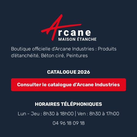
Boutique officielle d'Arcane Industries : Produits
d'étanchéité, Béton ciré, Peintures
CATALOGUE 2026
Consulter le catalogue d'Arcane Industries
HORAIRES TÉLÉPHONIQUES
Lun - Jeu : 8h30 à 18h00 | Ven : 8h30 à 17h00
04 96 18 09 18