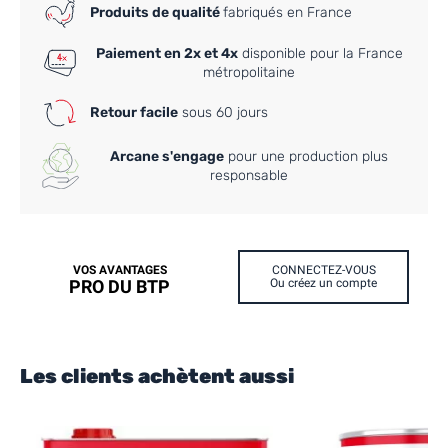
Produits de qualité
fabriqués en France
Paiement en 2x et 4x
disponible pour la France
métropolitaine
Retour facile
sous 60 jours
Arcane s'engage
pour une production plus
responsable
VOS AVANTAGES
CONNECTEZ-VOUS
PRO DU BTP
Ou créez un compte
Les clients achètent aussi