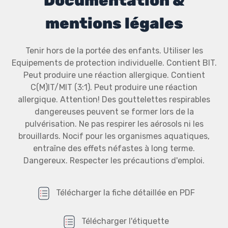
Documentation &
mentions légales
Tenir hors de la portée des enfants. Utiliser les
Equipements de protection individuelle. Contient BIT.
Peut produire une réaction allergique. Contient
C(M)IT/MIT (3:1). Peut produire une réaction
allergique. Attention! Des gouttelettes respirables
dangereuses peuvent se former lors de la
pulvérisation. Ne pas respirer les aérosols ni les
brouillards. Nocif pour les organismes aquatiques,
entraîne des effets néfastes à long terme.
Dangereux. Respecter les précautions d'emploi.
Télécharger la fiche détaillée en PDF
Télécharger l'étiquette