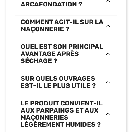
ARCAFONDATION ?
COMMENT AGIT-IL SUR LA
MAÇONNERIE ?
QUEL EST SON PRINCIPAL
AVANTAGE APRÈS
SÉCHAGE ?
SUR QUELS OUVRAGES
EST-IL LE PLUS UTILE ?
LE PRODUIT CONVIENT-IL
AUX PARPAINGS ET AUX
MAÇONNERIES
LÉGÈREMENT HUMIDES ?