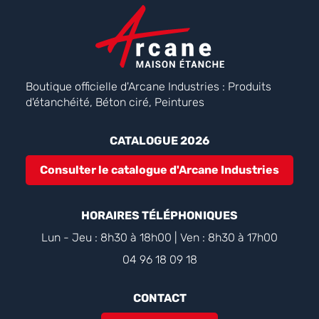
Boutique officielle d'Arcane Industries : Produits
d'étanchéité, Béton ciré, Peintures
CATALOGUE 2026
Consulter le catalogue d'Arcane Industries
HORAIRES TÉLÉPHONIQUES
Lun - Jeu : 8h30 à 18h00 | Ven : 8h30 à 17h00
04 96 18 09 18
CONTACT