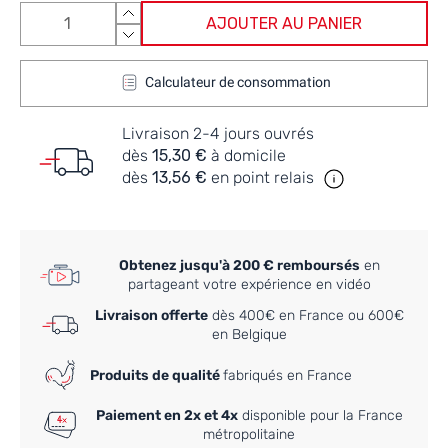
AJOUTER AU PANIER
Calculateur de consommation
Livraison 2-4 jours ouvrés
dès
15,30 €
à domicile
dès
13,56 €
en point relais
Obtenez jusqu'à 200 € remboursés
en
partageant votre expérience en vidéo
Livraison offerte
dès 400€ en France ou 600€
en Belgique
Produits de qualité
fabriqués en France
Paiement en 2x et 4x
disponible pour la France
métropolitaine