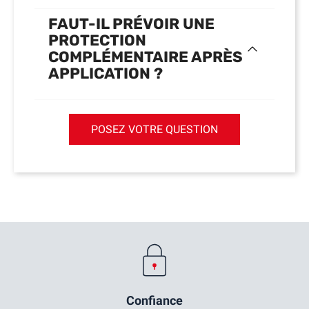
FAUT-IL PRÉVOIR UNE
PROTECTION
COMPLÉMENTAIRE APRÈS
APPLICATION ?
POSEZ VOTRE QUESTION
Confiance