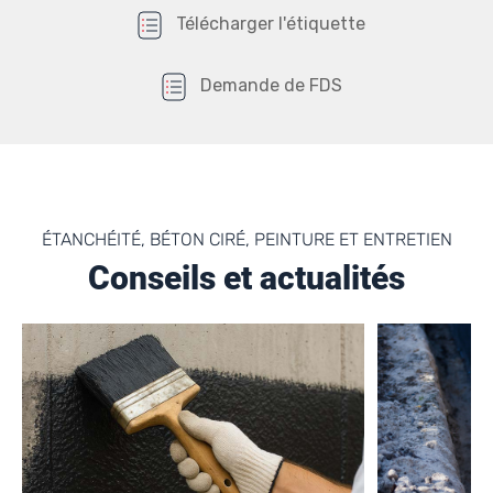
Télécharger l'étiquette
Demande de FDS
ÉTANCHÉITÉ, BÉTON CIRÉ, PEINTURE ET ENTRETIEN
Conseils et actualités