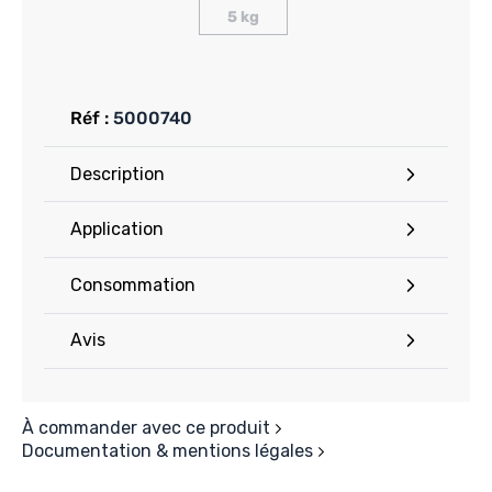
5 kg
Réf :
5000740
Description
Application
Consommation
Avis
À commander avec ce produit
Documentation & mentions légales