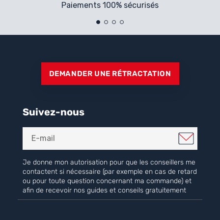
Paiements 100% sécurisés
DEMANDER UNE RÉTRACTATION
Suivez-nous
Je donne mon autorisation pour que les conseillers me
contactent si nécessaire (par exemple en cas de retard
ou pour toute question concernant ma commande) et
afin de recevoir nos guides et conseils gratuitement