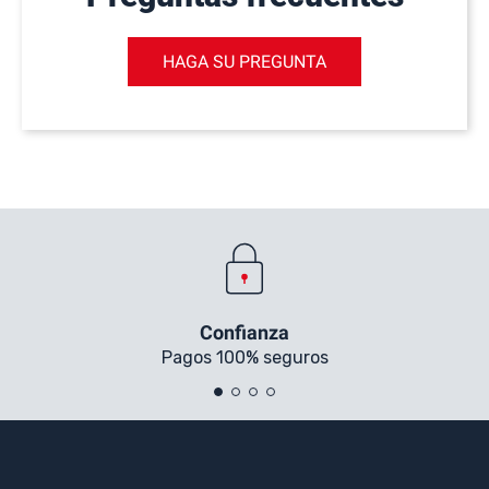
HAGA SU PREGUNTA
Confianza
Pagos 100% seguros