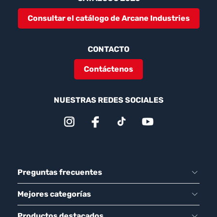
Consultar el catálogo de Arcane Industries
CONTACTO
Contáctenos
NUESTRAS REDES SOCIALES
Preguntas frecuentes
Mejores categorías
Productos destacados