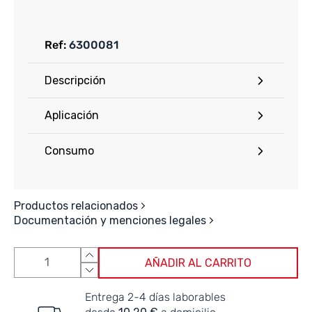
Ref:
6300081
Descripción
Aplicación
Consumo
Productos relacionados
Documentación y menciones legales
AÑADIR AL CARRITO
Entrega 2-4 días laborables