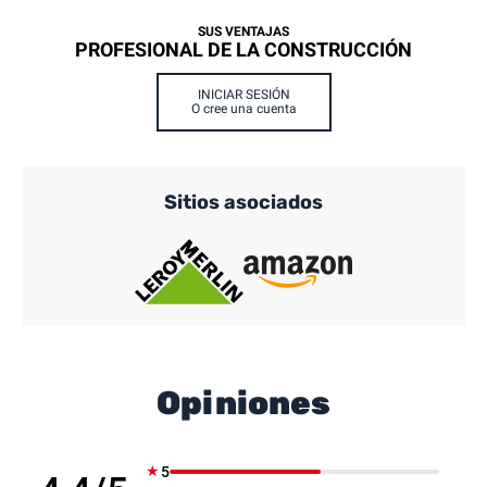
SUS VENTAJAS
PROFESIONAL DE LA CONSTRUCCIÓN
INICIAR SESIÓN
O cree una cuenta
Sitios asociados
Opiniones
★
5