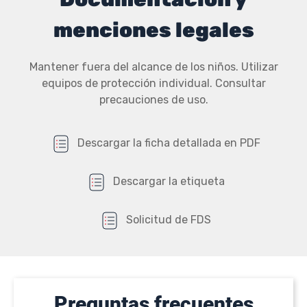
menciones legales
Mantener fuera del alcance de los niños. Utilizar
equipos de protección individual. Consultar
precauciones de uso.
Descargar la ficha detallada en PDF
Descargar la etiqueta
Solicitud de FDS
Preguntas frecuentes