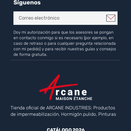
Síguenos
Doy mi autorización para que los asesores se pongan
en contacto conmigo si es necesario (por ejemplo, en
caso de retraso o para cualquier pregunta relacionada
con mi pedido) y para recibir nuestras guías y consejos
de forma gratuita.
Tienda oficial de ARCANE INDUSTRIES: Productos
de impermeabilización, Hormigón pulido, Pinturas
CATÁLOGO 2026