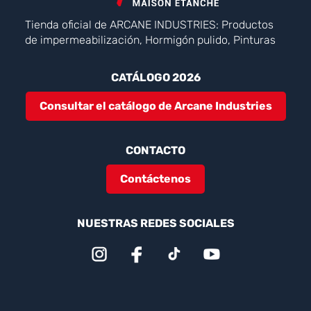
Tienda oficial de ARCANE INDUSTRIES: Productos
de impermeabilización, Hormigón pulido, Pinturas
CATÁLOGO 2026
Consultar el catálogo de Arcane Industries
CONTACTO
Contáctenos
NUESTRAS REDES SOCIALES