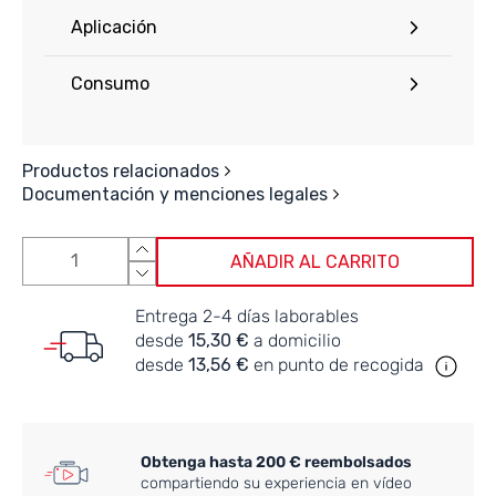
Aplicación
Consumo
Productos relacionados
Documentación y menciones legales
AÑADIR AL CARRITO
Entrega 2-4 días laborables
desde
15,30 €
a domicilio
desde
13,56 €
en punto de recogida
Obtenga hasta 200 € reembolsados
compartiendo su experiencia en vídeo