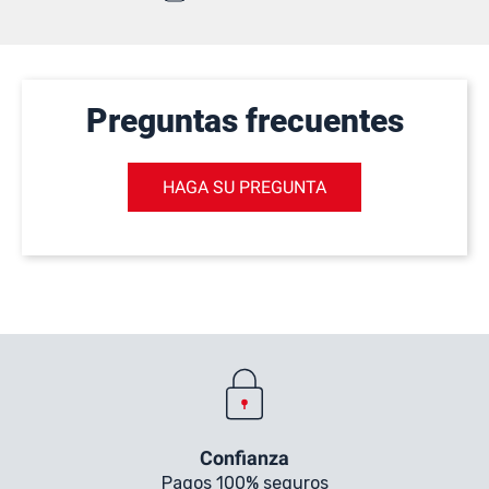
Preguntas frecuentes
HAGA SU PREGUNTA
Confianza
Pagos 100% seguros