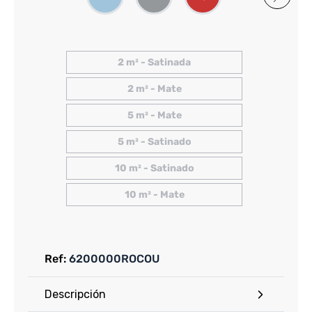
2 m² - Satinada
2 m² - Mate
5 m² - Mate
5 m² - Satinado
10 m² - Satinado
10 m² - Mate
Ref:
6200000ROCOU
Descripción