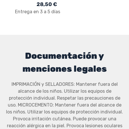
28,50 €
Entrega en 3 a 5 días
Documentación y
menciones legales
IMPRIMACIÓN y SELLADORES: Mantener fuera del
alcance de los niños. Utilizar los equipos de
protección individual. Respetar las precauciones de
uso. MICROCEMENTO: Mantener fuera del alcance de
los niños. Utilizar los equipos de protección individual.
Provoca irritación cutánea. Puede provocar una
reacción alérgica en la piel. Provoca lesiones oculares