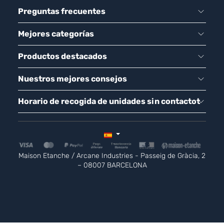
Preguntas frecuentes
Mejores categorías
Productos destacados
Nuestros mejores consejos
Horario de recogida de unidades sin contactot
Maison Etanche / Arcane Industries - Passeig de Gràcia, 2
– 08007 BARCELONA