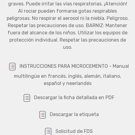
graves. Puede irritar las vías respiratorias. ¡Atención!
Al rociar pueden formarse gotas respirables
peligrosas. No respirar el aerosol ni la niebla. Peligroso.
Respetar las precauciones de uso. BARNIZ: Mantener
fuera del alcance de los niños. Utilizar los equipos de
protección individual. Respetar las precauciones de
uso.
INSTRUCCIONES PARA MICROCEMENTO - Manual
multilingüe en francés, inglés, alemán, italiano,
español y neerlandés
Descargar la ficha detallada en PDF
Descargar la etiqueta
Solicitud de FDS