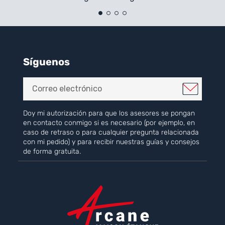
Síguenos
Doy mi autorización para que los asesores se pongan
en contacto conmigo si es necesario (por ejemplo, en
caso de retraso o para cualquier pregunta relacionada
con mi pedido) y para recibir nuestras guías y consejos
de forma gratuita.