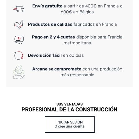
Envío gratuito
a partir de 400€ en Francia o
600€ en Bélgica
Productos de calidad
fabricados en Francia
Pago en 2 y 4 cuotas
disponible para Francia
metropolitana
Devolución fácil
en 60 días
Arcane se compromete
con una producción
más responsable
SUS VENTAJAS
PROFESIONAL DE LA CONSTRUCCIÓN
INICIAR SESIÓN
O cree una cuenta