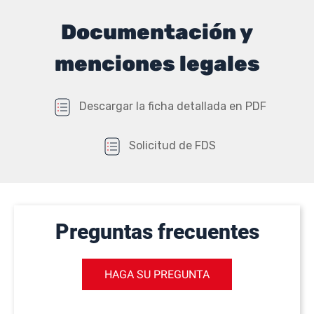
Documentación y
menciones legales
Descargar la ficha detallada en PDF
Solicitud de FDS
Preguntas frecuentes
HAGA SU PREGUNTA