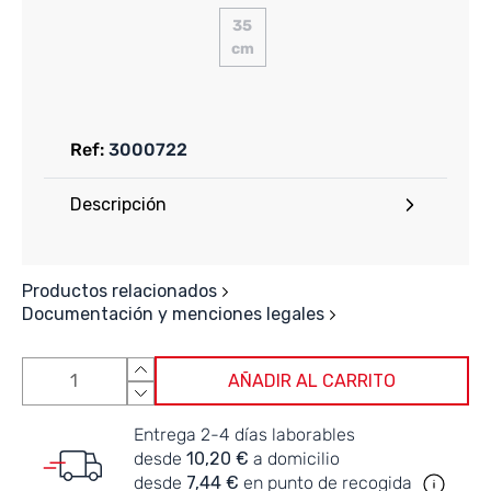
35
cm
Ref:
3000722
Descripción
Productos relacionados
Documentación y menciones legales
AÑADIR AL CARRITO
Entrega 2-4 días laborables
desde
10,20 €
a domicilio
desde
7,44 €
en punto de recogida