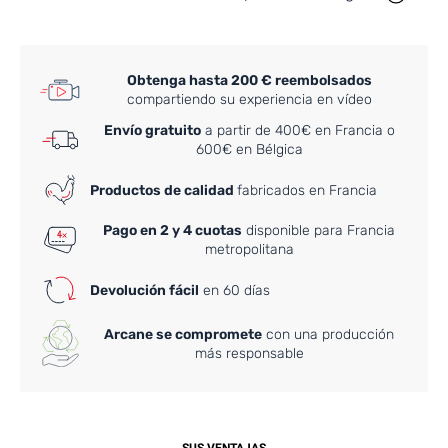
Obtenga hasta 200 € reembolsados
compartiendo su experiencia en vídeo
Envío gratuito
a partir de 400€ en Francia o
600€ en Bélgica
Productos de calidad
fabricados en Francia
Pago en 2 y 4 cuotas
disponible para Francia
metropolitana
Devolución fácil
en 60 días
Arcane se compromete
con una producción
más responsable