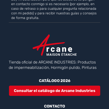
en contacto conmigo si es necesario (por ejemplo, en
caso de retraso o para cualquier pregunta relacionada
con mi pedido) y para recibir nuestras guías y consejos
de forma gratuita.
Tienda oficial de ARCANE INDUSTRIES: Productos
de impermeabilización, Hormigón pulido, Pinturas
CATÁLOGO 2026
Consultar el catálogo de Arcane Industries
CONTACTO