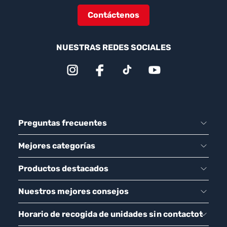
Contáctenos
NUESTRAS REDES SOCIALES
Preguntas frecuentes
Mejores categorías
Productos destacados
Nuestros mejores consejos
Horario de recogida de unidades sin contactot