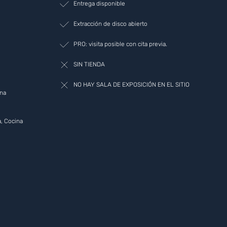
Entrega disponible
Extracción de disco abierto
PRO: visita posible con cita previa.
SIN TIENDA
NO HAY SALA DE EXPOSICIÓN EN EL SITIO
ina
, Cocina