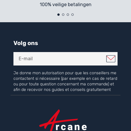
100% veilige betalingen
Volg ons
Je donne mon autorisation pour que les conseillers me
contactent si nécessaire (par exemple en cas de retard
ou pour toute question concernant ma commande) et
afin de recevoir nos guides et conseils gratuitement