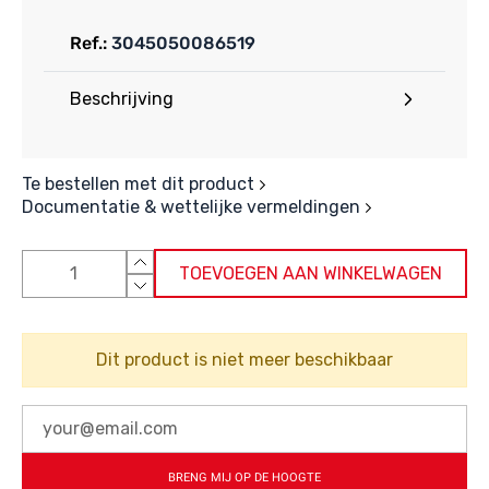
Ref.:
3045050086519
Beschrijving
Te bestellen met dit product
Documentatie & wettelijke vermeldingen
TOEVOEGEN AAN WINKELWAGEN
Dit product is niet meer beschikbaar
BRENG MIJ OP DE HOOGTE