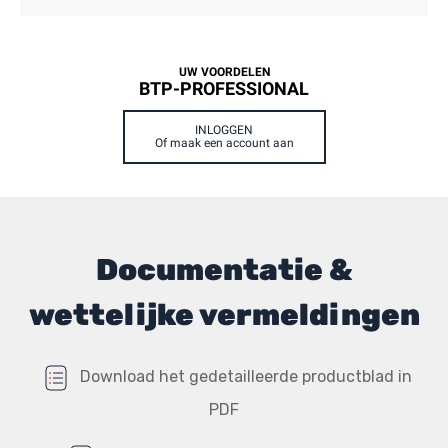
UW VOORDELEN
BTP-PROFESSIONAL
INLOGGEN
Of maak een account aan
Documentatie &
wettelijke vermeldingen
Download het gedetailleerde productblad in
PDF