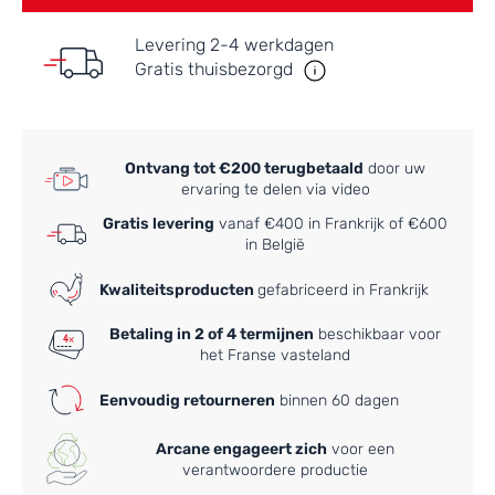
Levering 2-4 werkdagen
Gratis thuisbezorgd
Ontvang tot €200 terugbetaald
door uw
ervaring te delen via video
Gratis levering
vanaf €400 in Frankrijk of €600
in België
Kwaliteitsproducten
gefabriceerd in Frankrijk
Betaling in 2 of 4 termijnen
beschikbaar voor
het Franse vasteland
Eenvoudig retourneren
binnen 60 dagen
Arcane engageert zich
voor een
verantwoordere productie