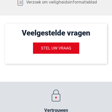
Verzoek om veiligheidsinformatieblad
Veelgestelde vragen
STEL UW VRAAG
Vertrouwen