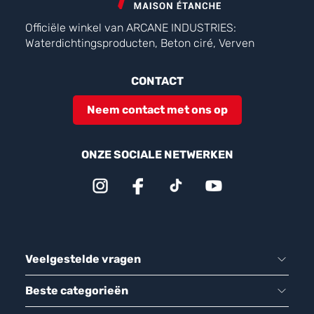
Officiële winkel van ARCANE INDUSTRIES:
Waterdichtingsproducten, Beton ciré, Verven
CONTACT
Neem contact met ons op
ONZE SOCIALE NETWERKEN
Veelgestelde vragen
Beste categorieën