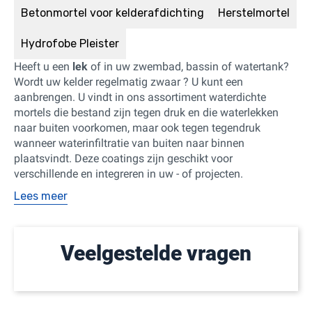
Betonmortel voor kelderafdichting
Herstelmortel
Hydrofobe Pleister
Heeft u een
lek
of
in uw zwembad, bassin of watertank?
Wordt uw kelder regelmatig zwaar
? U kunt een
aanbrengen. U vindt in ons assortiment waterdichte
mortels die bestand zijn tegen druk en die waterlekken
naar buiten voorkomen, maar ook tegen tegendruk
wanneer waterinfiltratie van buiten naar binnen
plaatsvindt. Deze coatings zijn geschikt voor
verschillende
en integreren in uw
- of
projecten.
Lees meer
Veelgestelde vragen