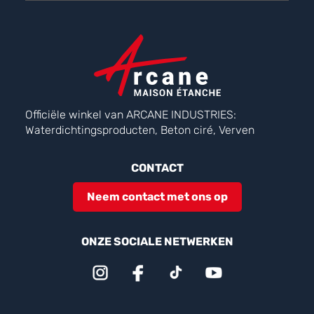
Officiële winkel van ARCANE INDUSTRIES:
Waterdichtingsproducten, Beton ciré, Verven
CONTACT
Neem contact met ons op
ONZE SOCIALE NETWERKEN