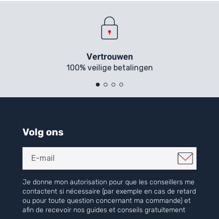
Vertrouwen
100% veilige betalingen
Volg ons
Je donne mon autorisation pour que les conseillers me
contactent si nécessaire (par exemple en cas de retard
ou pour toute question concernant ma commande) et
afin de recevoir nos guides et conseils gratuitement