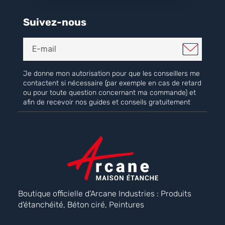
Suivez-nous
Je donne mon autorisation pour que les conseillers me
contactent si nécessaire (par exemple en cas de retard
ou pour toute question concernant ma commande) et
afin de recevoir nos guides et conseils gratuitement
Boutique officielle d'Arcane Industries : Produits
d'étanchéité, Béton ciré, Peintures