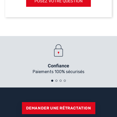
POSEZ VOTRE QUESTION
Confiance
Paiements 100% sécurisés
DEMANDER UNE RÉTRACTATION