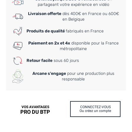
partageant votre expérience en vidéo
Livraison offerte
dès 400€ en France ou 600€
en Belgique
Produits de qualité
fabriqués en France
Paiement en 2x et 4x
disponible pour la France
métropolitaine
Retour facile
sous 60 jours
Arcane s'engage
pour une production plus
responsable
VOS AVANTAGES
CONNECTEZ-VOUS
PRO DU BTP
Ou créez un compte