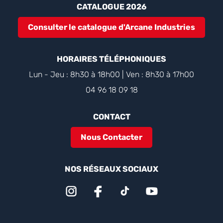
CATALOGUE 2026
Consulter le catalogue d'Arcane Industries
HORAIRES TÉLÉPHONIQUES
Lun - Jeu : 8h30 à 18h00 | Ven : 8h30 à 17h00
04 96 18 09 18
CONTACT
Nous Contacter
NOS RÉSEAUX SOCIAUX