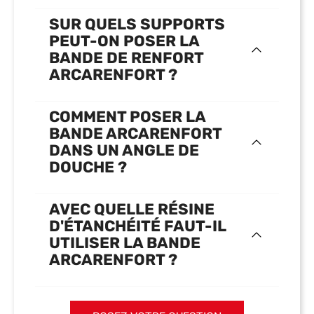
SUR QUELS SUPPORTS
PEUT-ON POSER LA
BANDE DE RENFORT
ARCARENFORT ?
COMMENT POSER LA
BANDE ARCARENFORT
DANS UN ANGLE DE
DOUCHE ?
AVEC QUELLE RÉSINE
D'ÉTANCHÉITÉ FAUT-IL
UTILISER LA BANDE
ARCARENFORT ?