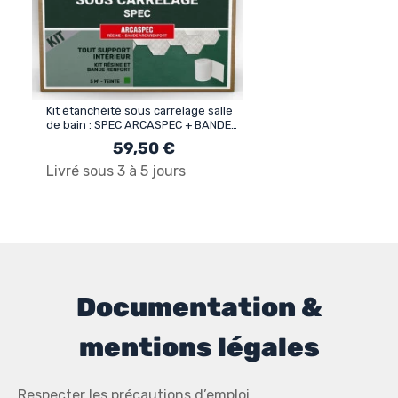
Kit étanchéité sous carrelage salle
de bain : SPEC ARCASPEC + BANDE
ARCARENFORT
59,50 €
Livré sous 3 à 5 jours
Documentation &
mentions légales
Respecter les précautions d’emploi.