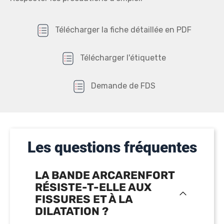
Télécharger la fiche détaillée en PDF
Télécharger l'étiquette
Demande de FDS
Les questions fréquentes
LA BANDE ARCARENFORT
RÉSISTE-T-ELLE AUX
FISSURES ET À LA
DILATATION ?