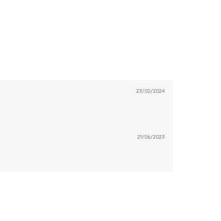
23/02/2024
21/06/2023