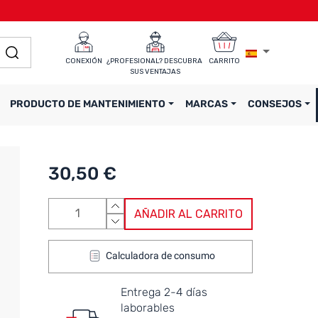
CONEXIÓN
¿PROFESIONAL? DESCUBRA 
CARRITO
SUS VENTAJAS
PRODUCTO DE MANTENIMIENTO
MARCAS
CONSEJOS
30,50 €
AÑADIR AL CARRITO
Calculadora de consumo
Entrega 2-4 días
laborables