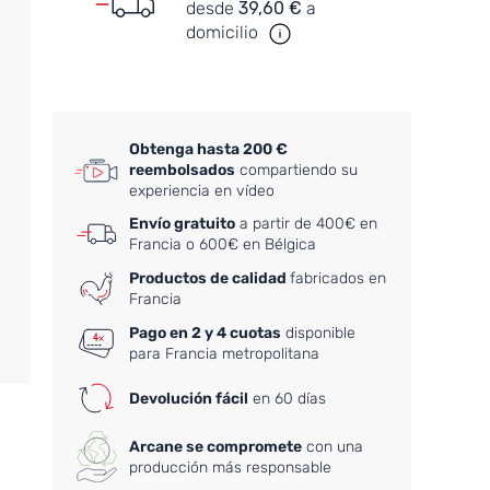
desde
39,60 €
a
domicilio
Obtenga hasta 200 €
reembolsados
compartiendo su
experiencia en vídeo
Envío gratuito
a partir de 400€ en
Francia o 600€ en Bélgica
Productos de calidad
fabricados en
Francia
Pago en 2 y 4 cuotas
disponible
para Francia metropolitana
Devolución fácil
en 60 días
Arcane se compromete
con una
producción más responsable