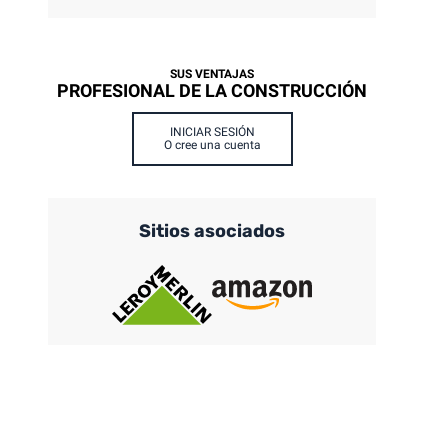
SUS VENTAJAS
PROFESIONAL DE LA CONSTRUCCIÓN
INICIAR SESIÓN
O cree una cuenta
Sitios asociados