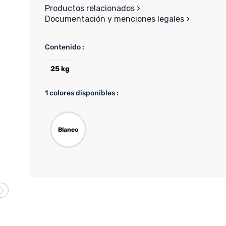
Productos relacionados
Documentación y menciones legales
Contenido :
25 kg
1
colores disponibles :
Blanco