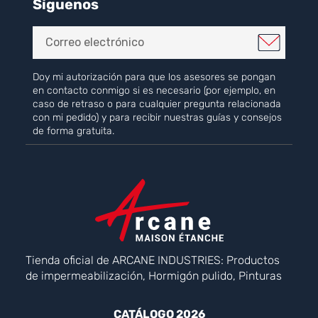
Síguenos
Doy mi autorización para que los asesores se pongan
en contacto conmigo si es necesario (por ejemplo, en
caso de retraso o para cualquier pregunta relacionada
con mi pedido) y para recibir nuestras guías y consejos
de forma gratuita.
Tienda oficial de ARCANE INDUSTRIES: Productos
de impermeabilización, Hormigón pulido, Pinturas
CATÁLOGO 2026