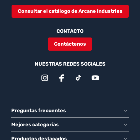
Consultar el catálogo de Arcane Industries
CONTACTO
Contáctenos
NUESTRAS REDES SOCIALES
Preguntas frecuentes
Mejores categorías
Productos destacados