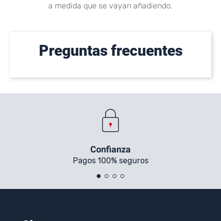
a medida que se vayan añadiendo.
Preguntas frecuentes
Confianza
Pagos 100% seguros