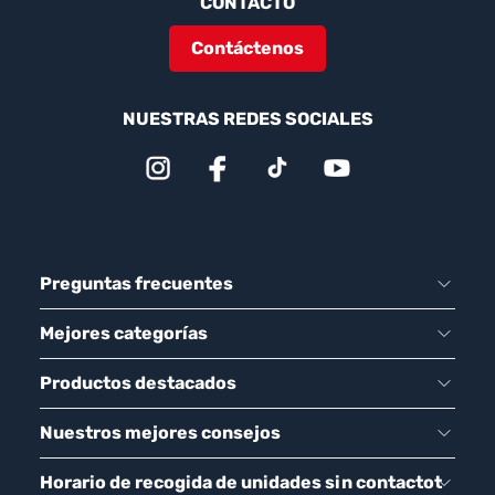
CONTACTO
Contáctenos
NUESTRAS REDES SOCIALES
Preguntas frecuentes
Mejores categorías
Productos destacados
Nuestros mejores consejos
Horario de recogida de unidades sin contactot