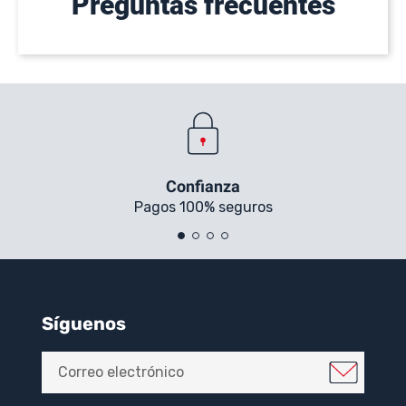
Preguntas frecuentes
Confianza
Pagos 100% seguros
Síguenos